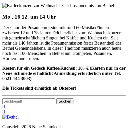
Mo., 16.12. um 14 Uhr
Der Chor der Posaunenmission mit rund 60 Musiker*innen
zwischen 12 und 78 Jahren lädt herzlichst zum Weihnachtskonzert
mit gemeinschaftlichem Singen bei Kaffee und Kuchen ein. Seit
mehr als 140 Jahren ist die Posaunenmission fester Bestandteil des
Bethel Gemeindelebens. In dieser Tradition musizieren auch heute
noch fast 100 Menschen in Bethel auf Trompeten, Posaunen,
Hörnern und Tuben.
Kosten für ein Gedeck Kaffee/Kuchen: 10,- € (Karten nur in der
Neue Schmiede erhältlich! Anmeldung erforderlich unter Tel.
0521-144 3003)
Die Tickets sind erhältich ab Oktober!
Copyright 2026 Neue Schmiede